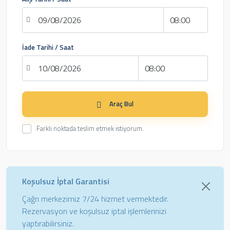
İade Tarihi / Saat
Araç Bul
Farklı noktada teslim etmek istiyorum.
Koşulsuz İptal Garantisi
Çağrı merkezimiz 7/24 hizmet vermektedir.
Rezervasyon ve koşulsuz iptal işlemlerinizi
yaptırabilirsiniz.